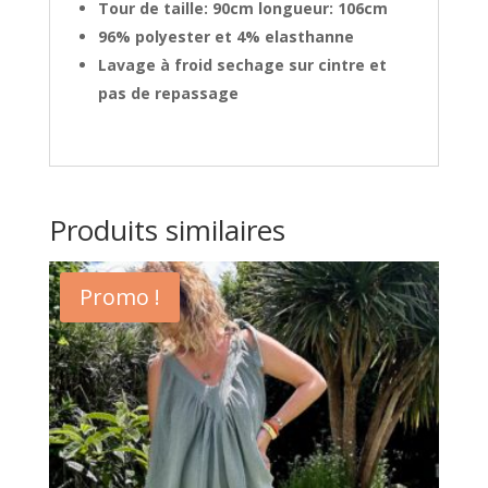
Tour de taille: 90cm longueur: 106cm
96% polyester et 4% elasthanne
Lavage à froid sechage sur cintre et
pas de repassage
Produits similaires
Promo !