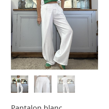
Pantalon blanc