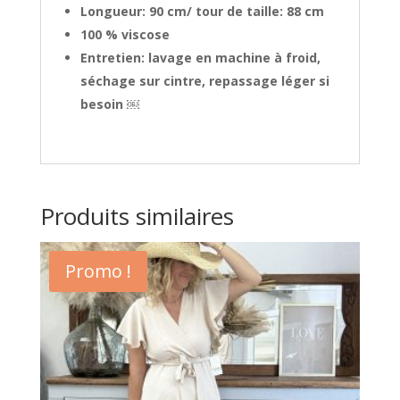
Longueur: 90 cm/ tour de taille: 88 cm
100 % viscose
Entretien: lavage en machine à froid,
séchage sur cintre, repassage léger si
besoin ￼
Produits similaires
Promo !