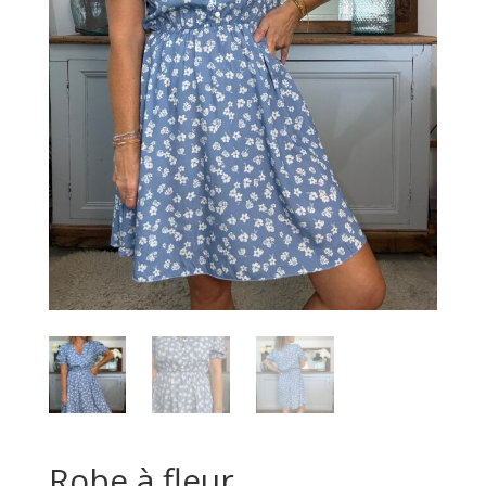
Robe à fleur