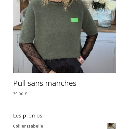
Pull sans manches
39,00
€
Les promos
Collier Isabelle