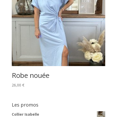
Robe nouée
26,00
€
Les promos
Collier Isabelle