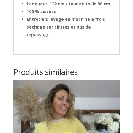
Longueur: 122 cm / tour de taille 96 cm
100 % viscose
Entretien: lavage en machine à froid,
séchage sur cintres et pas de
repassage
Produits similaires