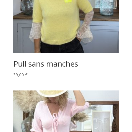
Pull sans manches
39,00
€