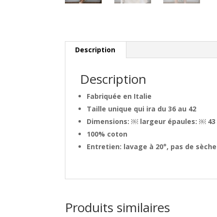
Description
Description
Fabriquée en Italie
Taille unique qui ira du 36 au 42
Dimensions: ￼ largeur épaules: ￼ 43
100% coton
Entretien: lavage à 20°, pas de sèch
Produits similaires