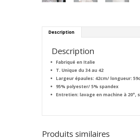
Description
Description
Fabriqué en Italie
T. Unique du 34 au 42
Largeur épaules: 42cm/ longueur: 5
95% polyester/ 5% spandex
Entretien: lavage en machine à 20°, 
Produits similaires