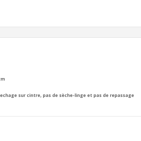
9cm
sechage sur cintre, pas de sèche-linge et pas de repassage