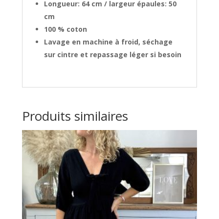
Longueur: 64 cm / largeur épaules: 50
cm
100 % coton
Lavage en machine à froid, séchage
sur cintre et repassage léger si besoin
Produits similaires